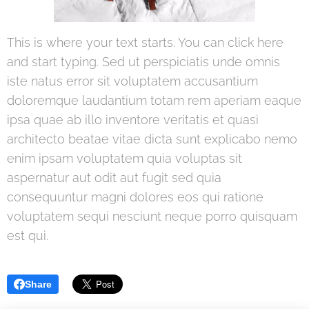
This is where your text starts. You can click here
and start typing. Sed ut perspiciatis unde omnis
iste natus error sit voluptatem accusantium
doloremque laudantium totam rem aperiam eaque
ipsa quae ab illo inventore veritatis et quasi
architecto beatae vitae dicta sunt explicabo nemo
enim ipsam voluptatem quia voluptas sit
aspernatur aut odit aut fugit sed quia
consequuntur magni dolores eos qui ratione
voluptatem sequi nesciunt neque porro quisquam
est qui.
Share