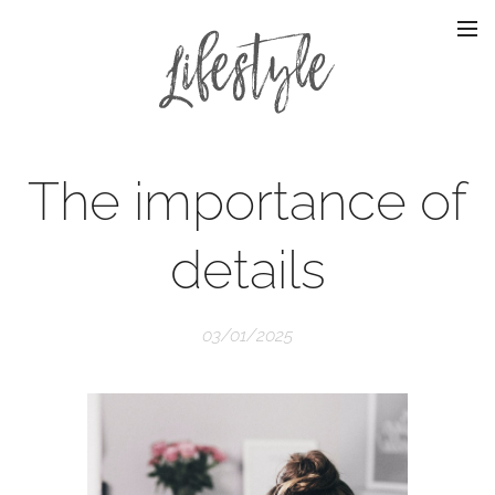
The importance of
details
03/01/2025